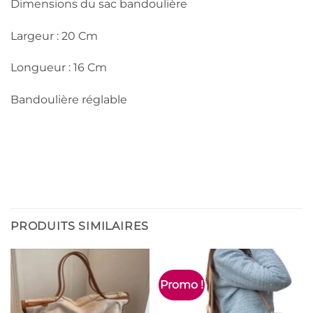
Dimensions du sac bandoulière
Largeur : 20 Cm
Longueur : 16 Cm
Bandoulière réglable
PRODUITS SIMILAIRES
Promo !