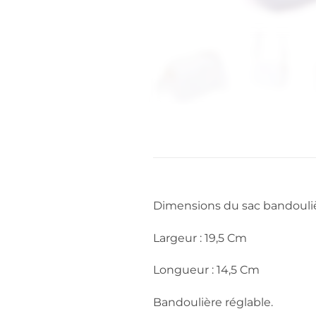
Dimensions du sac bandouli
Largeur : 19,5 Cm
Longueur : 14,5 Cm
Bandoulière réglable.