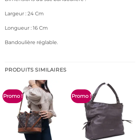
Largeur : 24 Cm
Longueur : 16 Cm
Bandoulière réglable.
PRODUITS SIMILAIRES
Promo !
Promo !