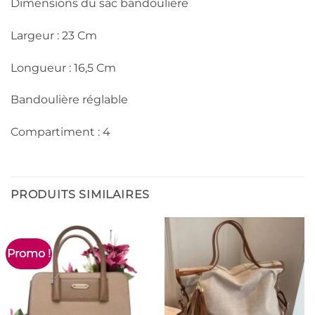
Dimensions du sac bandoulière
Largeur : 23 Cm
Longueur : 16,5 Cm
Bandoulière réglable
Compartiment : 4
PRODUITS SIMILAIRES
Promo !