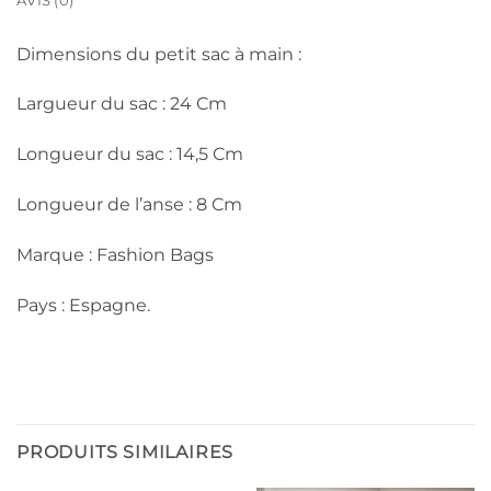
AVIS (0)
Dimensions du petit sac à main :
Largueur du sac : 24 Cm
Longueur du sac : 14,5 Cm
Longueur de l’anse : 8 Cm
Marque : Fashion Bags
Pays : Espagne.
PRODUITS SIMILAIRES