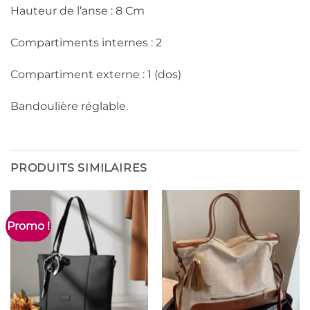
Hauteur de l’anse : 8 Cm
Compartiments internes : 2
Compartiment externe : 1 (dos)
Bandoulière réglable.
PRODUITS SIMILAIRES
Promo !