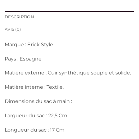
DESCRIPTION
AVIS (0)
Marque : Erick Style
Pays : Espagne
Matière externe : Cuir synthétique souple et solide.
Matière interne : Textile.
Dimensions du sac à main :
Largueur du sac : 22,5 Cm
Longueur du sac : 17 Cm