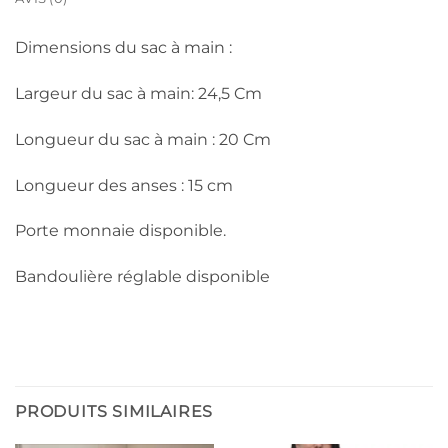
Dimensions du sac à main :
Largeur du sac à main: 24,5 Cm
Longueur du sac à main : 20 Cm
Longueur des anses : 15 cm
Porte monnaie disponible.
Bandoulière réglable disponible
PRODUITS SIMILAIRES