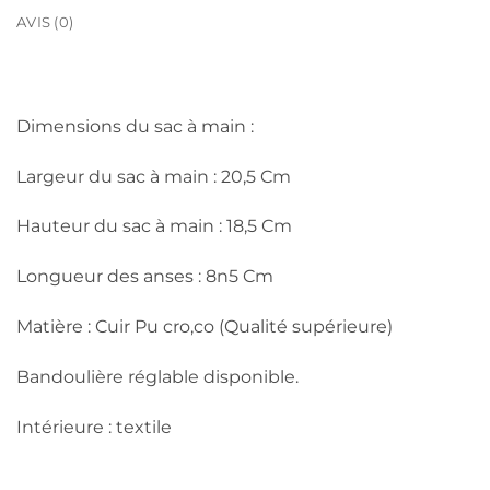
AVIS (0)
Dimensions du sac à main :
Largeur du sac à main : 20,5 Cm
Hauteur du sac à main : 18,5 Cm
Longueur des anses : 8n5 Cm
Matière : Cuir Pu cro,co (Qualité supérieure)
Bandoulière réglable disponible.
Intérieure : textile