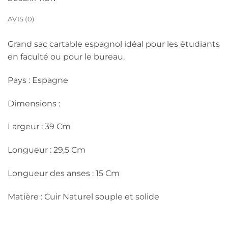
AVIS (0)
Grand sac cartable espagnol idéal pour les étudiants
en faculté ou pour le bureau.
Pays : Espagne
Dimensions :
Largeur : 39 Cm
Longueur : 29,5 Cm
Longueur des anses : 15 Cm
Matière : Cuir Naturel souple et solide