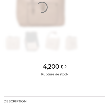
4,200
د.ج
Rupture de stock
DESCRIPTION