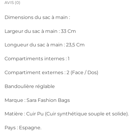
AVIS (0)
Dimensions du sac à main :
Largeur du sac à main : 33 Cm
Longueur du sac à main : 23,5 Cm
Compartiments internes : 1
Compartiment externes : 2 (Face / Dos)
Bandoulière réglable
Marque : Sara Fashion Bags
Matière : Cuir Pu (Cuir synthétique souple et solide).
Pays : Espagne.