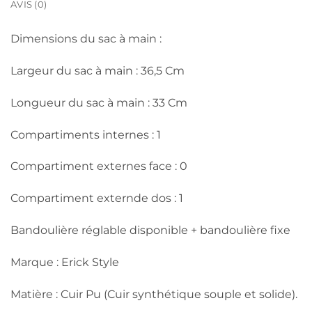
AVIS (0)
Dimensions du sac à main :
Largeur du sac à main : 36,5 Cm
Longueur du sac à main : 33 Cm
Compartiments internes : 1
Compartiment externes face : 0
Compartiment externde dos : 1
Bandoulière réglable disponible + bandoulière fixe
Marque : Erick Style
Matière : Cuir Pu (Cuir synthétique souple et solide).