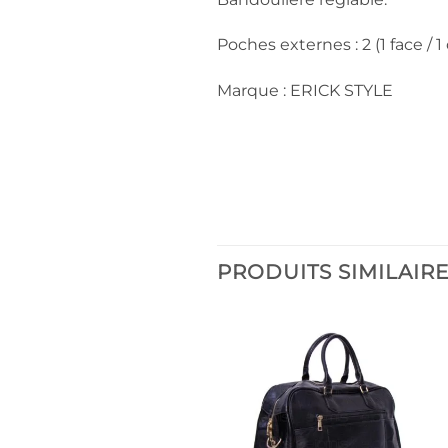
Poches externes : 2 (1 face / 1 
Marque : ERICK STYLE
PRODUITS SIMILAIR