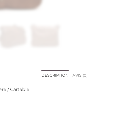
DESCRIPTION
AVIS (0)
re / Cartable