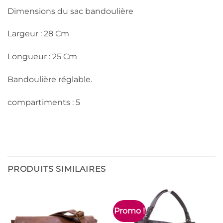
Dimensions du sac bandoulière
Largeur : 28 Cm
Longueur : 25 Cm
Bandoulière réglable.
compartiments : 5
PRODUITS SIMILAIRES
Promo !