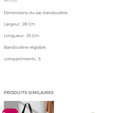
AVIS (0)
Dimensions du sac bandoulière
Largeur : 28 Cm
Longueur : 25 Cm
Bandoulière réglable.
compartiments : 5
PRODUITS SIMILAIRES