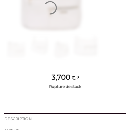
3,700
د.ج
Rupture de stock
DESCRIPTION