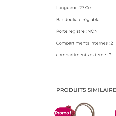
Longueur : 27 Cm
Bandoulière réglable.
Porte registre : NON
Compartiments internes : 2
compartiments externe : 3
PRODUITS SIMILAIR
Promo !