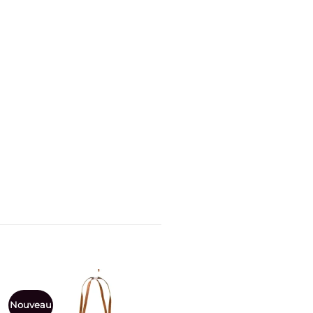
Nouveau