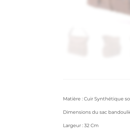
Matière : Cuir Synthétique so
Dimensions du sac bandouli
Largeur : 32 Cm