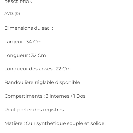
DESCRIPTION
AVIS (0)
Dimensions du sac :
Largeur : 34 Cm
Longueur : 32 Cm
Longueur des anses : 22 Cm
Bandoulière réglable disponible
Compartiments : 3 internes / 1 Dos
Peut porter des registres.
Matière : Cuir synthétique souple et solide.