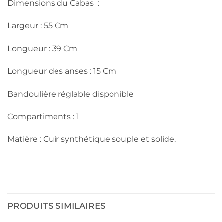
Dimensions du Cabas :
Largeur : 55 Cm
Longueur : 39 Cm
Longueur des anses : 15 Cm
Bandoulière réglable disponible
Compartiments : 1
Matière : Cuir synthétique souple et solide.
PRODUITS SIMILAIRES