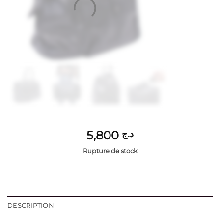
5,800
د.ج
Rupture de stock
DESCRIPTION