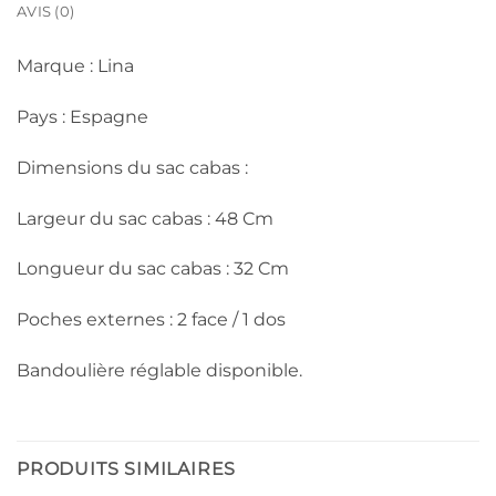
AVIS (0)
Marque : Lina
Pays : Espagne
Dimensions du sac cabas :
Largeur du sac cabas : 48 Cm
Longueur du sac cabas : 32 Cm
Poches externes : 2 face / 1 dos
Bandoulière réglable disponible.
PRODUITS SIMILAIRES