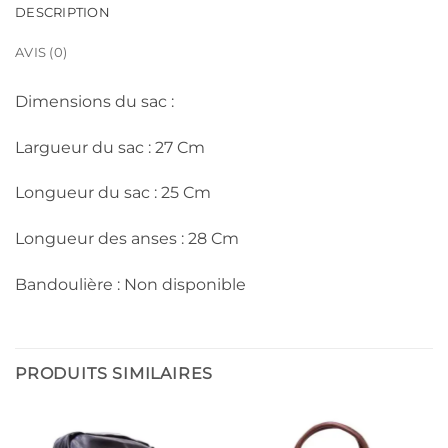
DESCRIPTION
AVIS (0)
Dimensions du sac :
Largueur du sac : 27 Cm
Longueur du sac : 25 Cm
Longueur des anses : 28 Cm
Bandoulière : Non disponible
PRODUITS SIMILAIRES