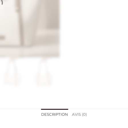
DESCRIPTION
AVIS (0)