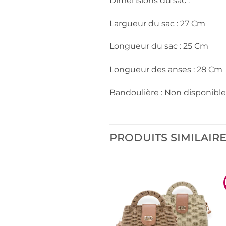
Dimensions du sac :
Largueur du sac : 27 Cm
Longueur du sac : 25 Cm
Longueur des anses : 28 Cm
Bandoulière : Non disponible
PRODUITS SIMILAIR