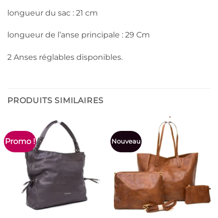
longueur du sac : 21 cm
longueur de l’anse principale : 29 Cm
2 Anses réglables disponibles.
PRODUITS SIMILAIRES
Promo !
Nouveau