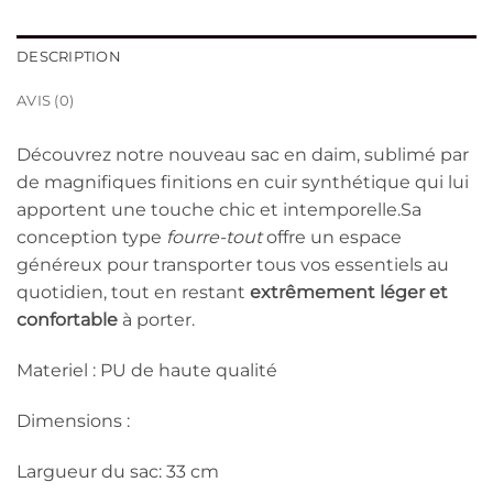
DESCRIPTION
AVIS (0)
Découvrez notre nouveau sac en daim, sublimé par
de magnifiques finitions en cuir synthétique qui lui
apportent une touche chic et intemporelle.Sa
conception type
fourre-tout
offre un espace
généreux pour transporter tous vos essentiels au
quotidien, tout en restant
extrêmement léger et
confortable
à porter.
Materiel : PU de haute qualité
Dimensions :
Largueur du sac: 33 cm