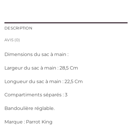
DESCRIPTION
AVIS (0)
Dimensions du sac à main :
Largeur du sac à main : 28,5 Cm
Longueur du sac à main : 22,5 Cm
Compartiments séparés : 3
Bandoulière réglable.
Marque : Parrot King