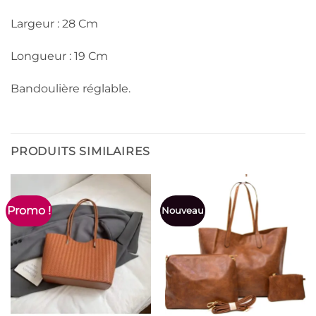
Largeur : 28 Cm
Longueur : 19 Cm
Bandoulière réglable.
PRODUITS SIMILAIRES
Promo !
Nouveau