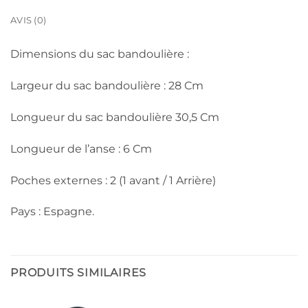
AVIS (0)
Dimensions du sac bandoulière :
Largeur du sac bandoulière : 28 Cm
Longueur du sac bandoulière 30,5 Cm
Longueur de l’anse : 6 Cm
Poches externes : 2 (1 avant / 1 Arrière)
Pays : Espagne.
PRODUITS SIMILAIRES