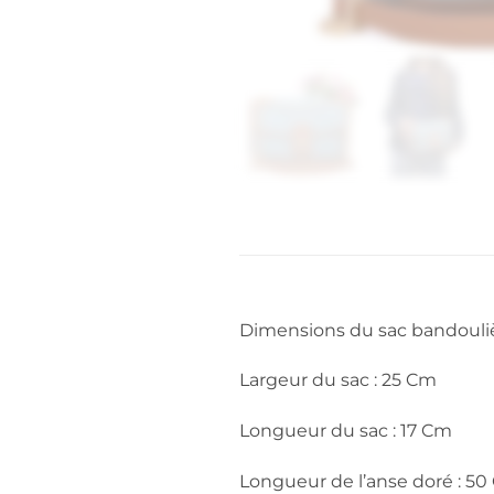
Dimensions du sac bandouliè
Largeur du sac : 25 Cm
Longueur du sac : 17 Cm
Longueur de l’anse doré : 5