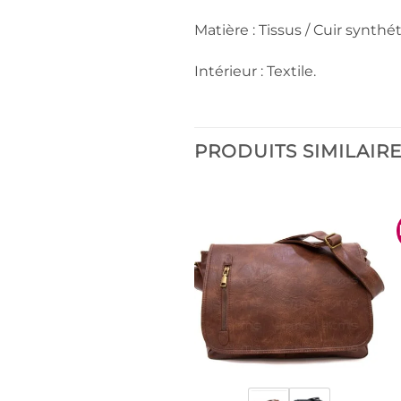
Matière : Tissus / Cuir synthé
Intérieur : Textile.
PRODUITS SIMILAIR