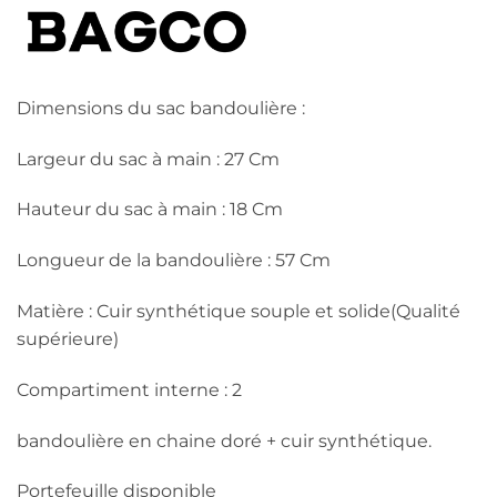
Dimensions du sac bandoulière :
Largeur du sac à main : 27 Cm
Hauteur du sac à main : 18 Cm
Longueur de la bandoulière : 57 Cm
Matière : Cuir synthétique souple et solide(Qualité
supérieure)
Compartiment interne : 2
bandoulière en chaine doré + cuir synthétique.
Portefeuille disponible