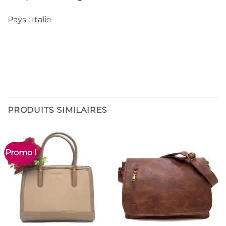
Pays : Italie
PRODUITS SIMILAIRES
Promo !