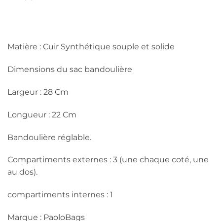
Matière : Cuir Synthétique souple et solide
Dimensions du sac bandoulière
Largeur : 28 Cm
Longueur : 22 Cm
Bandoulière réglable.
Compartiments externes : 3 (une chaque coté, une
au dos).
compartiments internes : 1
Marque : PaoloBags