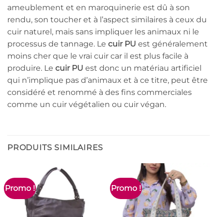
ameublement et en maroquinerie est dû à son
rendu, son toucher et à l’aspect similaires à ceux du
cuir naturel, mais sans impliquer les animaux ni le
processus de tannage. Le
cuir PU
est généralement
moins cher que le vrai cuir car il est plus facile à
produire. Le
cuir PU
est donc un matériau artificiel
qui n’implique pas d’animaux et à ce titre, peut être
considéré et renommé à des fins commerciales
comme un cuir végétalien ou cuir végan.
PRODUITS SIMILAIRES
Promo !
Promo !