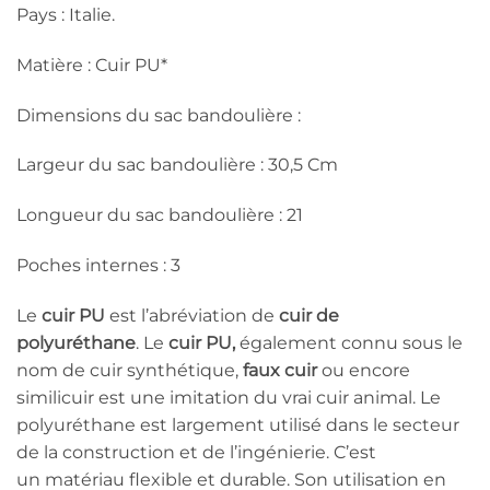
Pays : Italie.
Matière : Cuir PU*
Dimensions du sac bandoulière :
Largeur du sac bandoulière : 30,5 Cm
Longueur du sac bandoulière : 21
Poches internes : 3
Le
cuir PU
est l’abréviation de
cuir de
polyuréthane
. Le
cuir PU,
également connu sous le
nom de cuir synthétique,
faux cuir
ou encore
similicuir est une imitation du vrai cuir animal. Le
polyuréthane est largement utilisé dans le secteur
de la construction et de l’ingénierie. C’est
un matériau flexible et durable. Son utilisation en