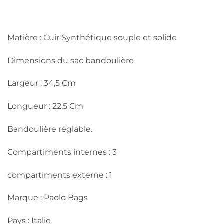
Matière : Cuir Synthétique souple et solide
Dimensions du sac bandoulière
Largeur : 34,5 Cm
Longueur : 22,5 Cm
Bandoulière réglable.
Compartiments internes : 3
compartiments externe : 1
Marque : Paolo Bags
Pays : Italie