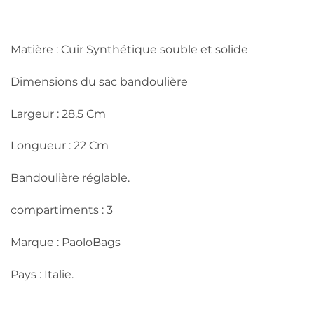
Matière : Cuir Synthétique souble et solide
Dimensions du sac bandoulière
Largeur : 28,5 Cm
Longueur : 22 Cm
Bandoulière réglable.
compartiments : 3
Marque : PaoloBags
Pays : Italie.