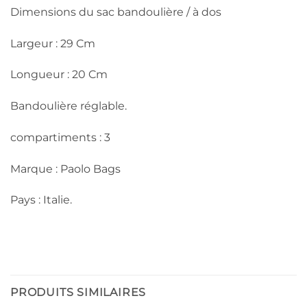
Dimensions du sac bandoulière / à dos
Largeur : 29 Cm
Longueur : 20 Cm
Bandoulière réglable.
compartiments : 3
Marque : Paolo Bags
Pays : Italie.
PRODUITS SIMILAIRES