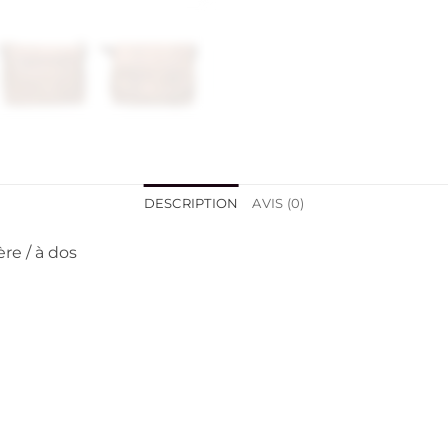
DESCRIPTION
AVIS (0)
re / à dos