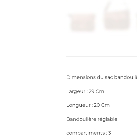
Dimensions du sac bandouliè
Largeur : 29 Cm
Longueur : 20 Cm
Bandoulière réglable.
compartiments : 3