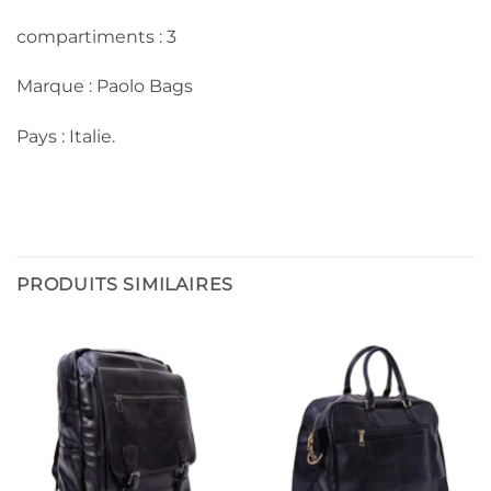
compartiments : 3
Marque : Paolo Bags
Pays : Italie.
PRODUITS SIMILAIRES