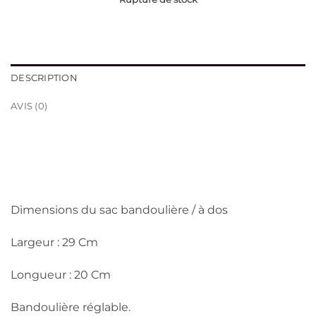
DESCRIPTION
AVIS (0)
Dimensions du sac bandoulière / à dos
Largeur : 29 Cm
Longueur : 20 Cm
Bandoulière réglable.