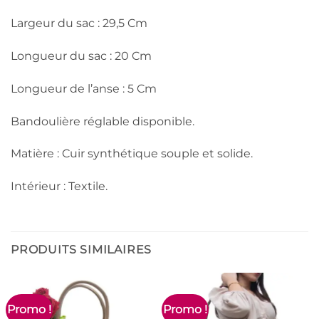
Largeur du sac : 29,5 Cm
Longueur du sac : 20 Cm
Longueur de l’anse : 5 Cm
Bandoulière réglable disponible.
Matière : Cuir synthétique souple et solide.
Intérieur : Textile.
PRODUITS SIMILAIRES
Promo !
Promo !