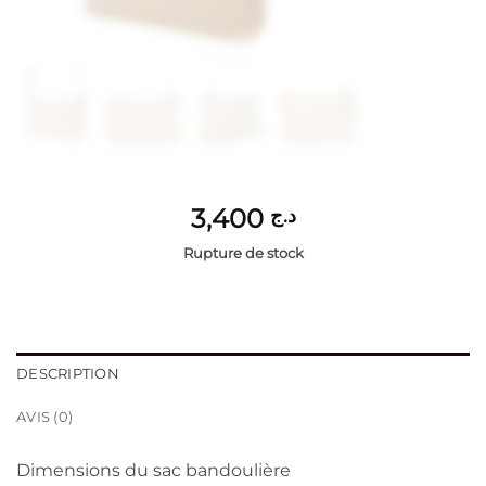
3,400
د.ج
Rupture de stock
DESCRIPTION
AVIS (0)
Dimensions du sac bandoulière