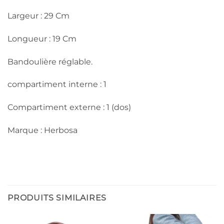
Largeur : 29 Cm
Longueur : 19 Cm
Bandoulière réglable.
compartiment interne : 1
Compartiment externe : 1 (dos)
Marque : Herbosa
PRODUITS SIMILAIRES