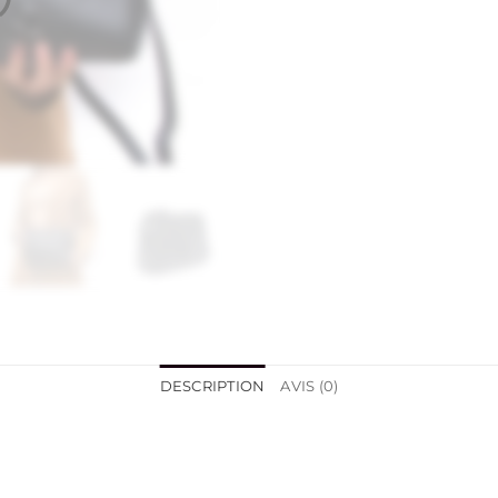
DESCRIPTION
AVIS (0)