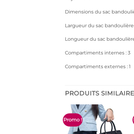
Dimensions du sac bandouliè
Largueur du sac bandoulière
Longueur du sac bandoulière
Compartiments internes : 3
Compartiments externes : 1
PRODUITS SIMILAIR
Promo !