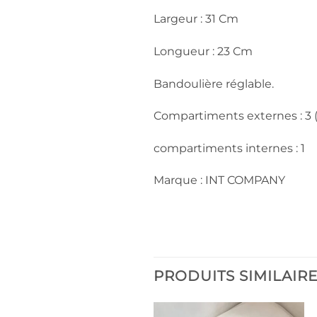
Largeur : 31 Cm
Longueur : 23 Cm
Bandoulière réglable.
Compartiments externes : 3 
compartiments internes : 1
Marque : INT COMPANY
PRODUITS SIMILAIR