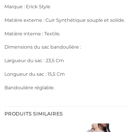
Marque : Erick Style
Matière externe : Cuir Synthétique souple et solide.
Matière interne : Textile.
Dimensions du sac bandoulière :
Largueur du sac : 23,5 Cm
Longueur du sac : 15,5 Cm
Bandoulière réglable.
PRODUITS SIMILAIRES