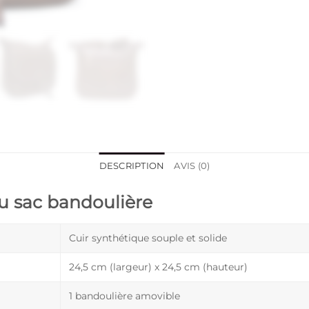
DESCRIPTION
AVIS (0)
du sac bandoulière
Cuir synthétique souple et solide
24,5 cm (largeur) x 24,5 cm (hauteur)
1 bandoulière amovible