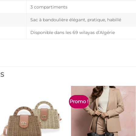
3 compartiments
Sac à bandoulière élégant, pratique, habillé
Disponible dans les 69 wilayas d’Algérie
ES
Promo !