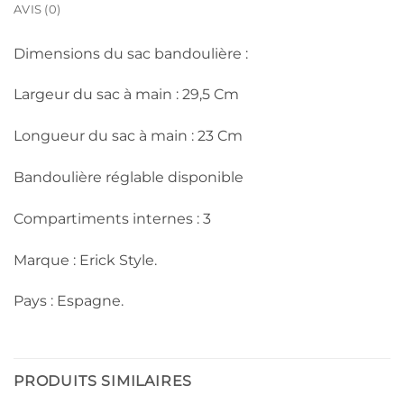
AVIS (0)
Dimensions du sac bandoulière :
Largeur du sac à main : 29,5 Cm
Longueur du sac à main : 23 Cm
Bandoulière réglable disponible
Compartiments internes : 3
Marque : Erick Style.
Pays : Espagne.
PRODUITS SIMILAIRES