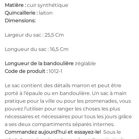
Matière :
cuir synthétique
Quincaillerie :
laiton
Dimensions:
Largeur du sac : 25,5 Cm
Longueur du sac : 16,5 Cm
Longueur de la bandoulière :
réglable
Code de produit :
1012-1
Le sac contient des détails marron et peut être
porté à l’épaule ou en bandoulière. Un sac à main
pratique pour la ville ou pour les promenades, vous
pouvez l’utiliser pour ranger les choses les plus
nécessaires et nécessaires pour tous les jours grâce
a ses deux compartiments séparés internes.
Commandez aujourd’hui et essayez-le!
Sous le