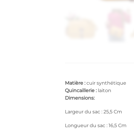
Matière :
cuir synthétique
Quincaillerie :
laiton
Dimensions:
Largeur du sac : 25,5 Cm
Longueur du sac : 16,5 Cm