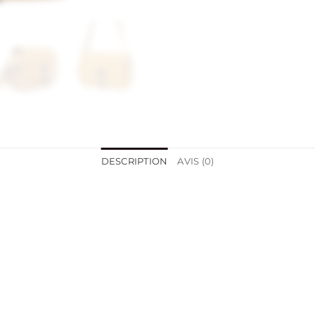
DESCRIPTION
AVIS (0)