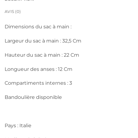
AVIS (0)
Dimensions du sac à main :
Largeur du sac à main : 32,5 Cm
Hauteur du sac à main : 22 Cm
Longueur des anses : 12 Cm
Compartiments internes : 3
Bandoulière disponible
Pays : Italie