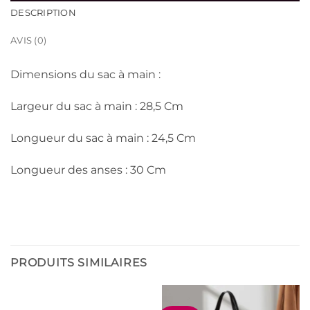
DESCRIPTION
AVIS (0)
Dimensions du sac à main :
Largeur du sac à main : 28,5 Cm
Longueur du sac à main : 24,5 Cm
Longueur des anses : 30 Cm
PRODUITS SIMILAIRES