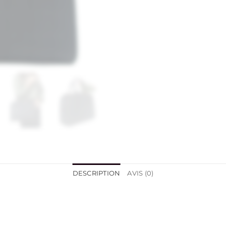
DESCRIPTION
AVIS (0)