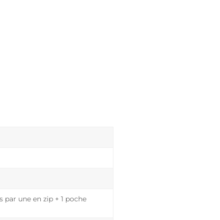
 par une en zip + 1 poche