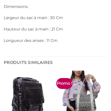
Dimensions:
Largeur du sac à main : 30 Cm
Hauteur du sac à main : 21 Cm
Longueur des anses : 11 Cm
PRODUITS SIMILAIRES
Promo !