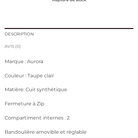
DESCRIPTION
AVIS (0)
Marque : Aurora
Couleur : Taupe clair
Matière: Cuir synthétique
Fermeture à Zip
Compartiment internes : 2
Bandoulière amovible et réglable