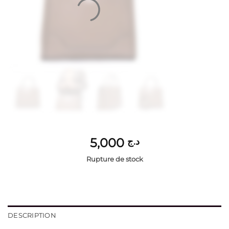
5,000
د.ج
Rupture de stock
DESCRIPTION