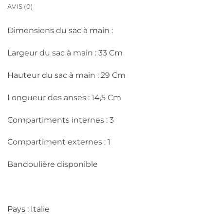
AVIS (0)
Dimensions du sac à main :
Largeur du sac à main : 33 Cm
Hauteur du sac à main : 29 Cm
Longueur des anses : 14,5 Cm
Compartiments internes : 3
Compartiment externes : 1
Bandoulière disponible
Pays : Italie