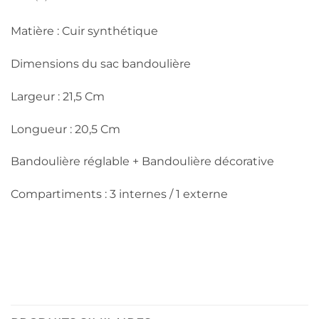
Matière : Cuir synthétique
Dimensions du sac bandoulière
Largeur : 21,5 Cm
Longueur : 20,5 Cm
Bandoulière réglable + Bandoulière décorative
Compartiments : 3 internes / 1 externe