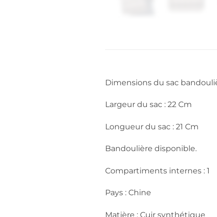
Dimensions du sac bandouliè
Largeur du sac : 22 Cm
Longueur du sac : 21 Cm
Bandoulière disponible.
Compartiments internes : 1
Pays : Chine
Matière : Cuir synthétique