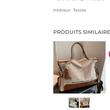
Intérieur : Textile.
PRODUITS SIMILAIR