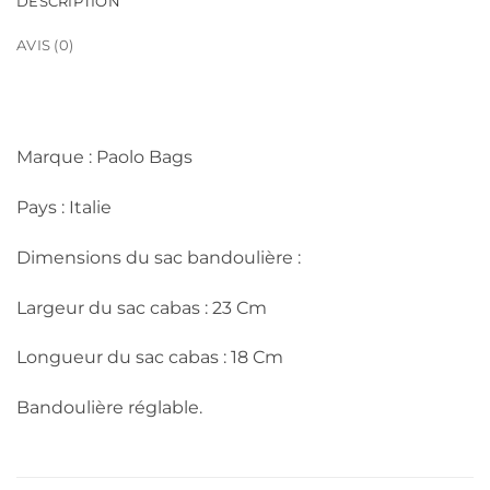
DESCRIPTION
AVIS (0)
Marque : Paolo Bags
Pays : Italie
Dimensions du sac bandoulière :
Largeur du sac cabas : 23 Cm
Longueur du sac cabas : 18 Cm
Bandoulière réglable.